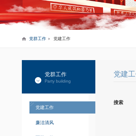
党群工作
党建工作
党建工
党群工作
Party building
搜索
党建工作
廉洁清风