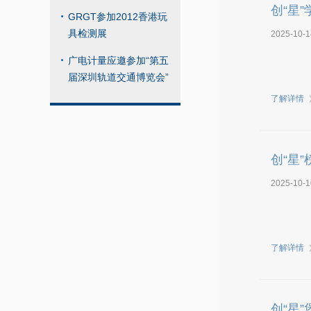
创“星
GRGT参加2012香港玩
具检测展
2025-10-1
广电计量应邀参加“第五
届深圳轨道交通博览会”
了解详情
创“星
2025-10-1
了解详情
创“星