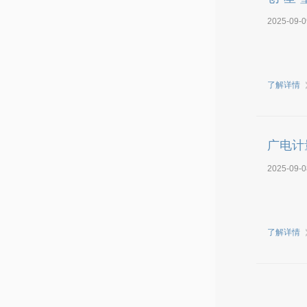
2025-09-0
了解详情
广电计
2025-09-0
了解详情