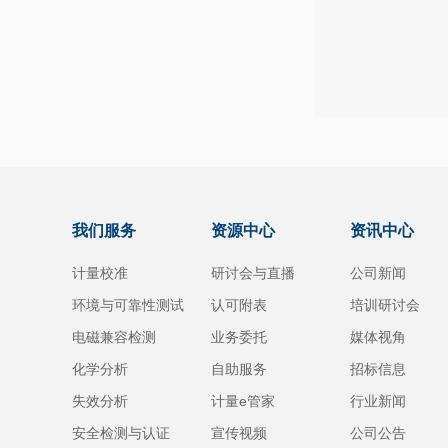
我们服务
资源中心
资讯中心
计量校准
研讨会与直播
公司新闻
环境与可靠性测试
认可附表
培训研讨会
电磁兼容检测
业务委托
媒体视角
化学分析
自助服务
招标信息
失效分析
计量e管家
行业新闻
安全检测与认证
宣传视频
公司公告