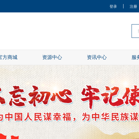
登录
注册
官方商城
资源中心
资讯中心
服
关于我们