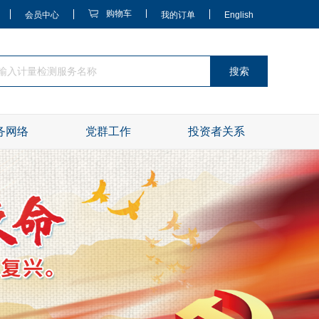
购物车
会员中心
我的订单
English
搜索
务网络
党群工作
投资者关系