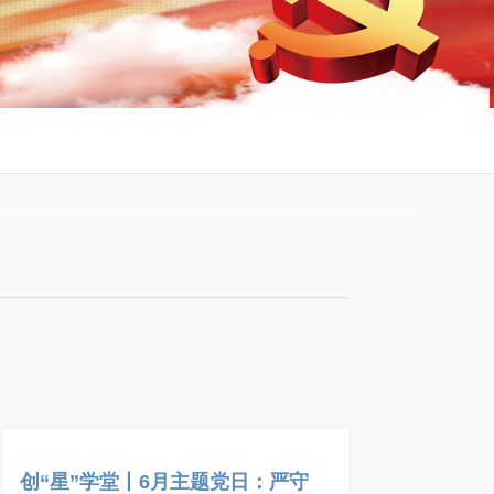
创“星”学堂丨6月主题党日：严守