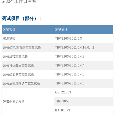
5-30个工作日左右
测试项目（部分）：
测试项目
测试标准
强度试验
TB/T3263-2011 6.3
座椅坐垫/靠背载荷重复试验
TB/T3263-2011 6.4.1& 6.4.2
座椅旋转重复试验
TB/T3263-2011 6.4.3
座椅可折叠桌重复试验
TB/T3263-2011 6.4.4
座椅坐姿调节重复试验
TB/T3263-2011 6.4.5
座椅后部脚踏调节重复试验
TB/T3263-2011 6.4.6
GB/T21563
冲击振动长寿命
TB/T 3058
IEC 61373