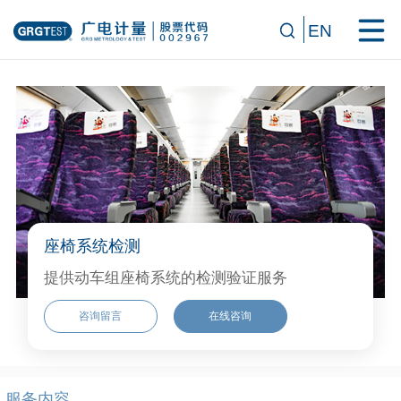
EN
座椅系统检测
提供动车组座椅系统的检测验证服务
咨询留言
在线咨询
服务内容