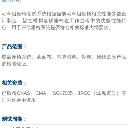
动车组座椅测试系统根据当前动车组座椅相关性能参数设
计制造，旨在模拟复现座椅在工作过程中的功能性能特
征，用于评估座椅系统是否符合相关标准大纲要求。
产品范围：
覆盖座椅系统、蒙面布、内装材料、骨架、接线盒等产品
的检测验证。
相关资质：
已取得CNAS、CMA、ISO17025、JRCC（城规资质）等
国内外通用资质
测试周期：