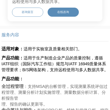
远程使用与多人数据共享。
咨询留言
在线咨询
服务内容
适用对象：
适用于实验室及质量相关部门。
产品功能：
适用于生产制造企业产品的质量控制，遵循
IATF组织（国际汽车工作组）规范与IATF 16949质量体系
管理要求；B/S网络架构，支持远程使用与多人数据共享。
产品功能：
全过程管理
：支持MSA的台帐管理，实现测量系统评估过
程管理、测量分析计划实施管理、测量数据分析计算、分
析报告管
理、报告的确认更新等。