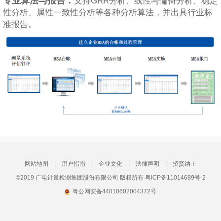
专业算法与报告：
支持GRR分析、线性与偏倚分析、稳定
性分析、属性一致性分析等各种分析算法，并出具行业标
准报告。
网站地图
|
用户指南
|
企业文化
|
法律声明
|
招贤纳士
©2019 广电计量检测集团股份有限公司 版权所有 粤ICP备11014689号-2
粤公网安备44010602004372号