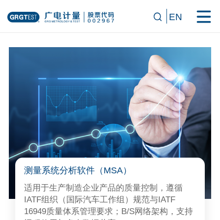
EN
测量系统分析软件（MSA）
适用于生产制造企业产品的质量控制，遵循
IATF组织（国际汽车工作组）规范与IATF
16949质量体系管理要求；B/S网络架构，支持