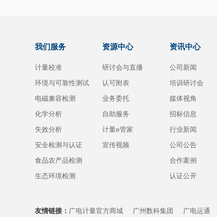
我们服务
资源中心
资讯中心
计量校准
研讨会与直播
公司新闻
环境与可靠性测试
认可附表
培训研讨会
电磁兼容检测
业务委托
媒体视角
化学分析
自助服务
招标信息
失效分析
计量e管家
行业新闻
安全检测与认证
宣传视频
公司公告
食品农产品检测
合作案例
生态环境检测
认证公开
友情链接：
广电计量官方商城
广州数科集团
广电运通