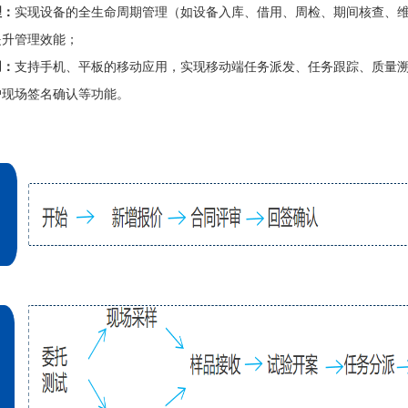
理：
实现设备的全生命周期管理（如设备入库、借用、周检、期间核查、维
提升管理效能；
用：
支持手机、平板的移动应用，实现移动端任务派发、任务跟踪、质量
户现场签名确认等功能。