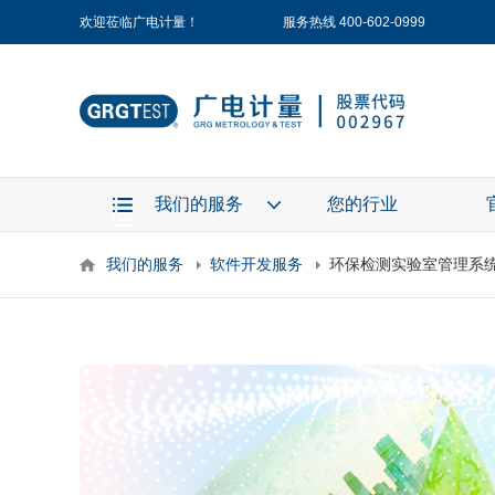
欢迎莅临广电计量！
服务热线 400-602-0999
我们的服务
您的行业
我们的服务
软件开发服务
环保检测实验室管理系