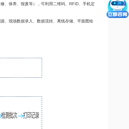
修、保养、报废等），可利用二维码、RFID、手机定
溯源、现场数据录入、数据流转、离线存储、平面图绘