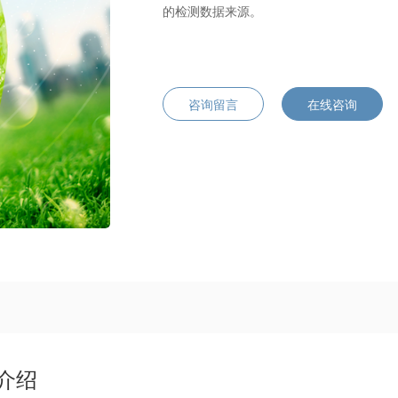
的检测数据来源。
咨询留言
在线咨询
介绍