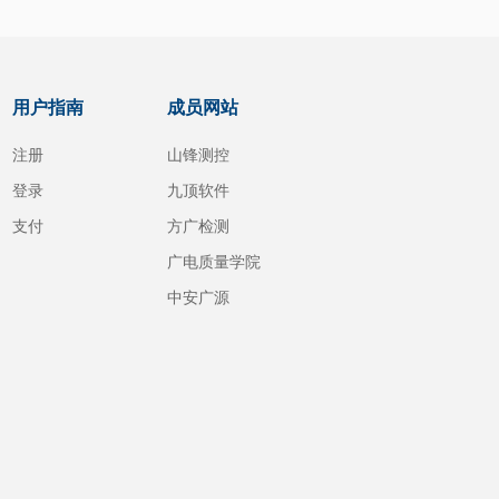
用户指南
成员网站
注册
山锋测控
登录
九顶软件
支付
方广检测
广电质量学院
中安广源