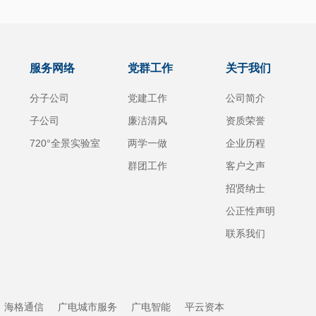
服务网络
党群工作
关于我们
分子公司
党建工作
公司简介
子公司
廉洁清风
资质荣誉
720°全景实验室
两学一做
企业历程
群团工作
客户之声
招贤纳士
公正性声明
联系我们
海格通信
广电城市服务
广电智能
平云资本