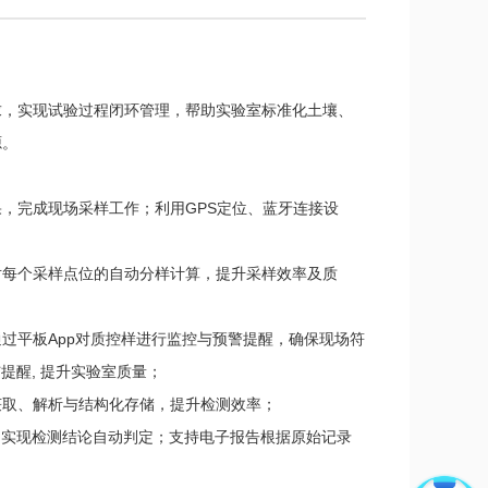
质量管理要求，实现试验过程闭环管理，帮助实验室标准化土壤、
源。
，完成现场采样工作；利用GPS定位、蓝牙连接设
对每个采样点位的自动分样计算，提升采样效率及质
过平板App对质控样进行监控与预警提醒，确保现场符
提醒, 提升实验室质量；
获取、解析与结构化存储，提升检测效率；
，实现检测结论自动判定；支持电子报告根据原始记录