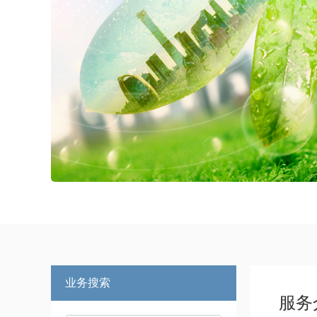
业务搜索
服务