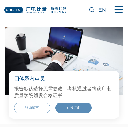
EN
四体系内审员
报告默认选择无需更改，考核通过者将获广电
质量学院颁发合格证书
咨询留言
在线咨询