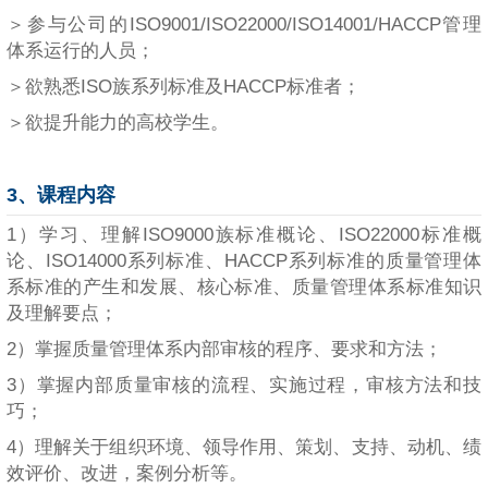
＞参与公司的ISO9001/ISO22000/ISO14001/HACCP管理
体系运行的人员；
＞欲熟悉ISO族系列标准及HACCP标准者；
＞欲提升能力的高校学生。
3、课程内容
1）学习、理解ISO9000族标准概论、ISO22000标准概
论、ISO14000系列标准、HACCP系列标准的质量管理体
系标准的产生和发展、核心标准、质量管理体系标准知识
及理解要点；
2）掌握质量管理体系内部审核的程序、要求和方法；
3）掌握内部质量审核的流程、实施过程，审核方法和技
巧；
4）理解关于组织环境、领导作用、策划、支持、动机、绩
效评价、改进，案例分析等。