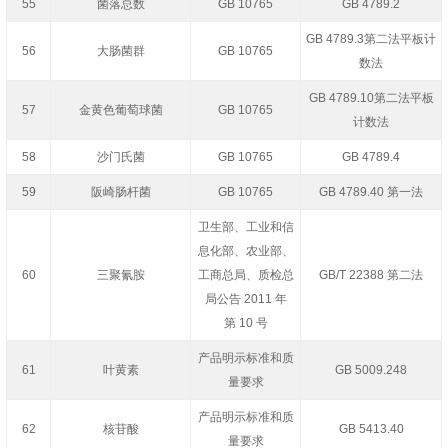
55
菌落总数
GB 10765
GB 4789.2
GB 4789.3
第二法平板计
56
大肠菌群
GB 10765
数法
GB 4789.10
第二法平板
57
金黄色葡萄球菌
GB 10765
计数法
58
沙门氏菌
GB 10765
GB 4789.4
59
阪崎肠杆菌
GB 10765
GB 4789.40
第一法
卫生部、工业和信
息化部、农业部、
60
三聚氰胺
工商总局、质检总
GB/T 22388
第二法
局公告
2011
年
第
10
号
产品明示标准和质
61
叶黄素
GB 5009.248
量要求
产品明示标准和质
62
核苷酸
GB 5413.40
量要求