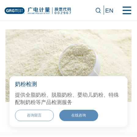
EN
奶粉检测
提供全脂奶粉、脱脂奶粉、婴幼儿奶粉、特殊
配制奶粉等产品检测服务
咨询留言
在线咨询