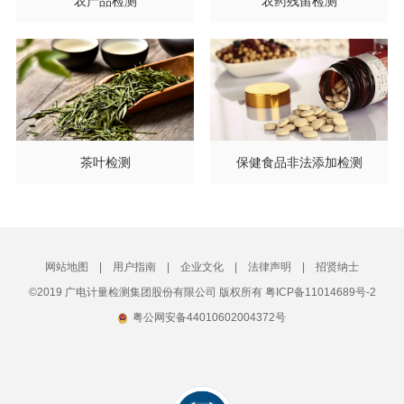
农产品检测
农药残留检测
茶叶检测
保健食品非法添加检测
网站地图
|
用户指南
|
企业文化
|
法律声明
|
招贤纳士
©2019 广电计量检测集团股份有限公司 版权所有 粤ICP备11014689号-2
粤公网安备44010602004372号