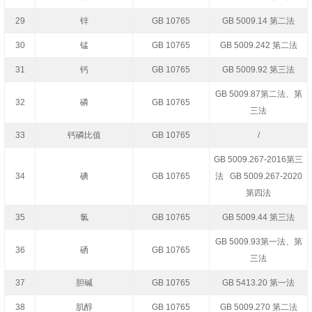
29
锌
GB 10765
GB 5009.14
第二法
30
锰
GB 10765
GB 5009.242
第二法
31
钙
GB 10765
GB 5009.92
第三法
GB 5009.87
第二法、第
32
磷
GB 10765
三法
33
钙磷比值
GB 10765
/
GB 5009.267-2016
第三
34
碘
GB 10765
法
GB 5009.267-2020
第四法
35
氯
GB 10765
GB 5009.44
第三法
GB 5009.93
第一法、第
36
硒
GB 10765
三法
37
胆碱
GB 10765
GB 5413.20
第一法
38
肌醇
GB 10765
GB 5009.270
第二法