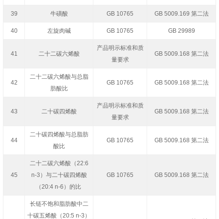
39
牛磺酸
GB 10765
GB 5009.169
第二法
40
左旋肉碱
GB 10765
GB 29989
产品明示标准和质
41
二十二碳六烯酸
GB 5009.168
第二法
量要求
二十二碳六烯酸与总脂
42
GB 10765
GB 5009.168
第二法
肪酸比
产品明示标准和质
43
二十碳四烯酸
GB 5009.168
第二法
量要求
二十碳四烯酸与总脂肪
44
GB 10765
GB 5009.168
第二法
酸比
二十二碳六烯酸（
22:6
45
n-3
）与二十碳四烯酸
GB 10765
GB 5009.168
第二法
（
20:4 n-6
）的比
长链不饱和脂肪酸中二
十碳五烯酸（
20:5 n-3
）