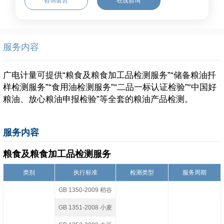
咨询留言
在线咨询
服务内容
广电计量可提供“粮食及粮食加工品检测服务”“储备粮油扦
样检测服务”“食用油检测服务”“二品一标认证检验”“中国好
粮油、放心粮油申报检验”等全套的粮油产品检测。
服务内容
粮食及粮食加工品检测服务
类别
执行标准
检测类型
服务周期
GB 1350-2009 稻谷
GB 1351-2008 小麦