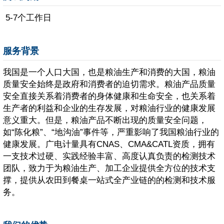
5-7个工作日
服务背景
我国是一个人口大国，也是粮油生产和消费的大国，粮油
质量安全始终是政府和消费者的迫切需求。粮油产品质量
安全直接关系着消费者的身体健康和生命安全，也关系着
生产者的利益和企业的生存发展，对粮油行业的健康发展
意义重大。但是，粮油产品不断出现的质量安全问题，
如“陈化粮”、“地沟油”事件等，严重影响了我国粮油行业的
健康发展。广电计量具有CNAS、CMA&CATL资质，拥有
一支技术过硬、实践经验丰富、高度认真负责的检测技术
团队，致力于为粮油生产、加工企业提供全方位的技术支
撑，提供从农田到餐桌一站式全产业链的的检测和技术服
务。