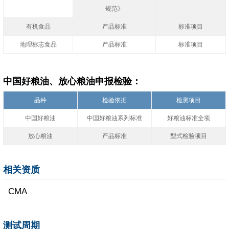
规范》
有机食品
产品标准
标准项目
地理标志食品
产品标准
标准项目
中国好粮油、放心粮油申报检验：
品种
检验依据
检测项目
中国好粮油
中国好粮油系列标准
好粮油标准全项
放心粮油
产品标准
型式检验项目
相关资质
CMA
测试周期