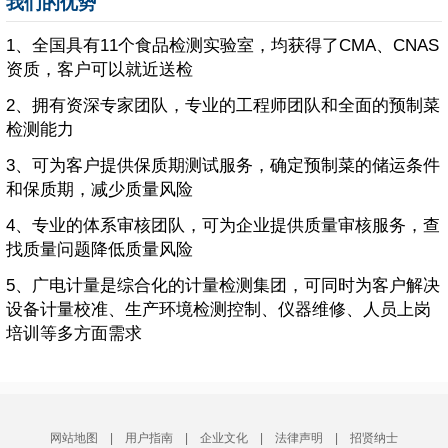
我们的优势
1、全国具有11个食品检测实验室，均获得了CMA、CNAS
资质，客户可以就近送检
2、拥有资深专家团队，专业的工程师团队和全面的预制菜
检测能力
3、可为客户提供保质期测试服务，确定预制菜的储运条件
和保质期，减少质量风险
4、专业的体系审核团队，可为企业提供质量审核服务，查
找质量问题降低质量风险
5、广电计量是综合化的计量检测集团，可同时为客户解决
设备计量校准、生产环境检测控制、仪器维修、人员上岗
培训等多方面需求
网站地图
|
用户指南
|
企业文化
|
法律声明
|
招贤纳士