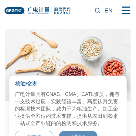
EN
粮油检测
广电计量具有CNAS、CMA、CATL资质，拥有
一支技术过硬、实践经验丰富、高度认真负责
的检测技术团队，致力于为粮油生产、加工企
业提供全方位的技术支撑，提供从农田到餐桌
一站式全产业链的的检测和技术服务。