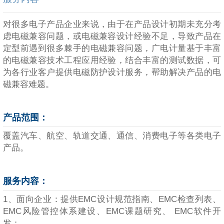
对很多电子产品企业来说，由于在产品设计初期未充分考
虑电磁兼容问题，或电磁兼容设计经验不足，导致产品在
定型前遇到很多棘手的电磁兼容问题，广电计量基于丰富
的电磁兼容技术工程应用经验，结合丰富的测试数据，可
为各行业客户提供电磁防护设计服务，帮助解决产品的电
磁兼容难题。
产品范围：
覆盖汽车、航空、轨道交通、通信、消费电子等各类电子
产品。
服务内容：
1、面向企业：提供EMC设计规范指南、EMC检查列表、
EMC风险管控体系建设、EMC课题研究、 EMC软件开
发；