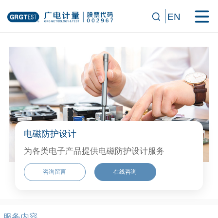
EN
电磁防护设计
为各类电子产品提供电磁防护设计服务
咨询留言
在线咨询
服务内容