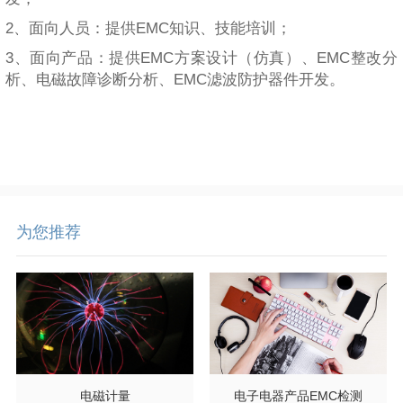
2、面向人员：提供EMC知识、技能培训；
3、面向产品：提供EMC方案设计（仿真）、EMC整改分
析、电磁故障诊断分析、EMC滤波防护器件开发。
为您推荐
电磁计量
电子电器产品EMC检测