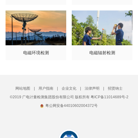
电磁环境检测
电磁辐射检测
网站地图
|
用户指南
|
企业文化
|
法律声明
|
招贤纳士
©2019 广电计量检测集团股份有限公司 版权所有 粤ICP备11014689号-2
粤公网安备44010602004372号