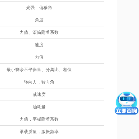
光强、偏移角
角度
力值、滚筒附着系数
速度
力值
最小剩余不平衡量、分离比、相位
转向力，转向角
减速度
油耗量
力值，平板附着系数
承载质量，激振频率