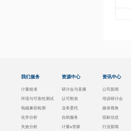
我们服务
资源中心
资讯中心
计量校准
研讨会与直播
公司新闻
环境与可靠性测试
认可附表
培训研讨会
电磁兼容检测
业务委托
媒体视角
化学分析
自助服务
招标信息
失效分析
计量e管家
行业新闻