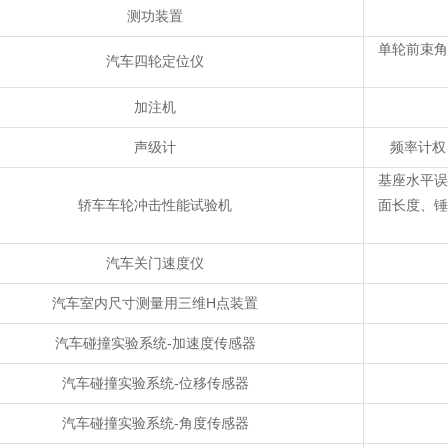
测功装置
单轮前束角
汽车四轮定位仪
加注机
声级计
频率计权
基座水平误
轿车车轮冲击性能试验机
面长度、锤
汽车关门速度仪
汽车室内尺寸测量用三维H点装置
汽车碰撞实验系统-加速度传感器
汽车碰撞实验系统-位移传感器
汽车碰撞实验系统-角度传感器