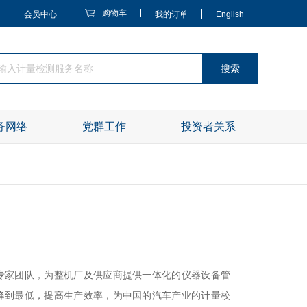
购物车
会员中心
我的订单
English
搜索
务网络
党群工作
投资者关系
专家团队，为整机厂及供应商提供一体化的仪器设备管
降到最低，提高生产效率，为中国的汽车产业的计量校