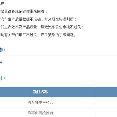
现在：
对仪器设备规范管理带来困难；
对汽车生产质量数据不准确，带来研究错误判断；
降低生产效率及产品质量，导致汽车公告审核不过关；
影响有关部门审厂不过关，产生繁杂的手续问题。
期：
日
目：
项目名称
汽车轴重检验台
汽车侧滑检验台