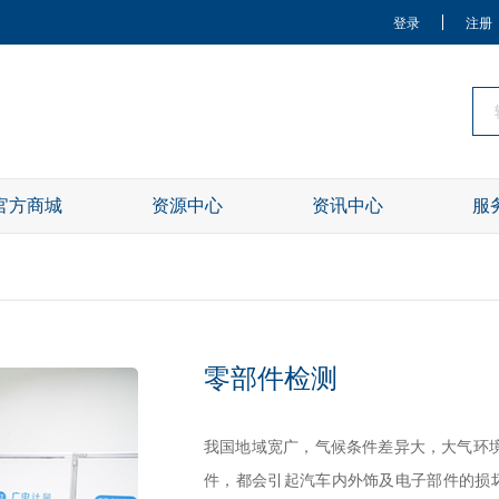
登录
注册
官方商城
资源中心
资讯中心
服
关于我们
零部件检测
我国地域宽广，气候条件差异大，大气环
件，都会引起汽车内外饰及电子部件的损