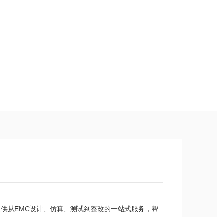
供从EMC设计、仿真、测试到整改的一站式服务，帮