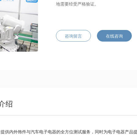
地需要经受严格验证。
咨询留言
在线咨询
介绍
量提供内外饰件与汽车电子电器的全方位测试服务，同时为电子电器产品提