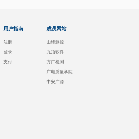
用户指南
成员网站
注册
山锋测控
登录
九顶软件
支付
方广检测
广电质量学院
中安广源