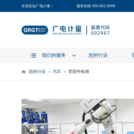
欢迎莅临广电计量！
服务热线 400-602-0999
我们的服务
您的行业
您的行业
汽车
零部件检测