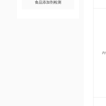
食品添加剂检测
内