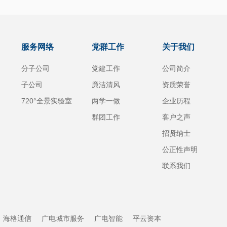
服务网络
党群工作
关于我们
分子公司
党建工作
公司简介
子公司
廉洁清风
资质荣誉
720°全景实验室
两学一做
企业历程
群团工作
客户之声
招贤纳士
公正性声明
联系我们
海格通信
广电城市服务
广电智能
平云资本