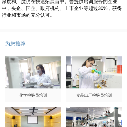
深度和广度仍在快速拓展当中。曾提供培训服务的企业
中，央企、国企、政府机构、上市企业等超过30%，获得
行业和市场的充分认可。
为您推荐
化学检验员培训
食品出厂检验员培训