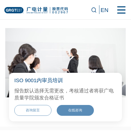
EN
ISO 9001内审员培训
报告默认选择无需更改，考核通过者将获广电
质量学院颁发合格证书
咨询留言
在线咨询