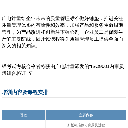
广电计量给企业未来的质量管理标准做好铺垫，推进关注
质量管理体系的有效性和效率，加强产品和服务生命周期
管理，为产品改进和创新注下强心剂。企业员工是保障生
产的主要防线，因此该课程将为质量管理员工提供全面而
深入的相关知识。
经考试考核合格者将获由广电计量颁发的“ISO9001内审员
培训合格证书”
培训内容及课程安排
课程
主要内容
新版标准修订背景及过程