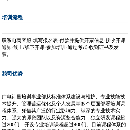
培训流程
联系电商客服-填写报名表-付款并提供开票信息-接收开课
通知-线上/线下开课-参加培训-通过考试-收到证书及发
票。
我司优势
广电计量培训事业部从标准体系建设与维护、专业技能技
术提升、管理营运优化及个人发展等多个层面部署培训课
程体系。凭借其广泛的行业影响力、纵深的专业技术实
力、强大的师资团队以及资源整合能力，独立研发课程超
过200门，开设专业培训课程超过400门。目前课程体系的