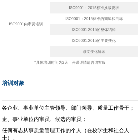
ISO9001：2015标准换版要求
ISO9001：2015标准的期望和目标
ISO9001内审员培训
ISO9001:2015的整体结构
ISO9001:2015的主要变化
条文变化解读
*具体培训时间为2天，开课详情请咨询客服
培训对象
各企业、事业单位主管领导、部门领导、质量工作骨干；
企、事业单位内审员、候选内审员；
任何有志从事质量管理工作的个人（在校学生和社会人
士）。