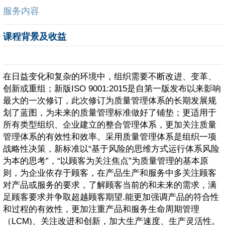
服务内容
课程背景及收益
在日益变化和复杂的环境中，组织需要不断改进、变革、
创新或重组；新版ISO 9001:2015是自第一版发布以来影响
最大的一次修订，此次修订为质量管理体系的长期发展规
划了蓝图，为未来的质量管理标准做好了铺垫；更适用于
所有类型组织、企业建立的整合管理体系，更加关注质量
管理体系的有效性和效率。采用质量管理体系是组织一项
战略性决策，新标准以“基于风险的思维方式运行体系风险
为本的思考”，“以顾客为关注焦点”为质量管理的基本原
则，为企业依存于顾客，在产品生产和服务中多关注顾客
对产品或服务的要求，了解顾客当前的和未来的需求，满
足顾客要求并争取超越顾客期望.能更加强调产品的符合性
和过程的有效性，更加注重产品和服务生命周期管理
（LCM)、关注改进和创新，加大生产速度、生产灵活性。