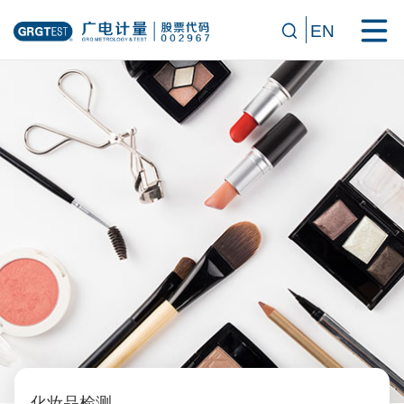
EN
化妆品检测