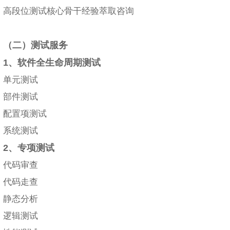
高段位测试核心骨干经验萃取咨询
（二）测试服务
1、软件全生命周期测试
单元测试
部件测试
配置项测试
系统测试
2、专项测试
代码审查
代码走查
静态分析
逻辑测试