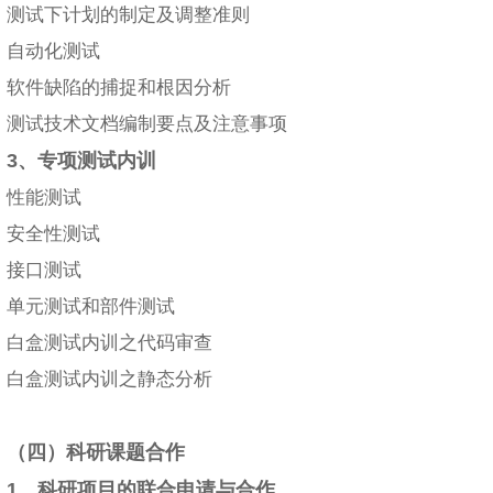
测试下计划的制定及调整准则
自动化测试
软件缺陷的捕捉和根因分析
测试技术文档编制要点及注意事项
3、专项测试内训
性能测试
安全性测试
接口测试
单元测试和部件测试
白盒测试内训之代码审查
白盒测试内训之静态分析
（四）科研课题合作
1、科研项目的联合申请与合作