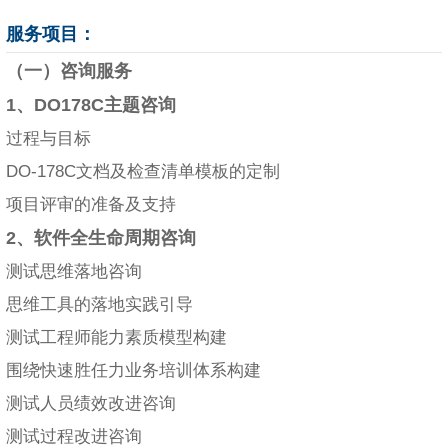
服务项目：
（一）咨询服务
1、DO178C主题咨询
过程与目标
DO-178C文档及检查清单模板的定制
项目评审的准备及支持
2、软件全生命周期咨询
测试思维落地咨询
思维工具的落地实践引导
测试工程师能力素质模型构建
围绕快速胜任力业务培训体系构建
测试人员绩效改进咨询
测试过程改进咨询