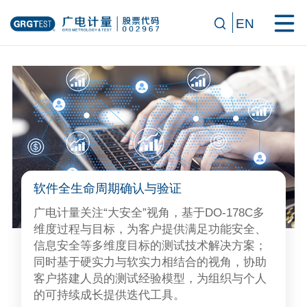
EN
软件全生命周期确认与验证
广电计量关注“大安全”视角，基于DO-178C多
维度过程与目标，为客户提供满足功能安全、
信息安全等多维度目标的测试技术解决方案；
同时基于硬实力与软实力相结合的视角，协助
客户搭建人员的测试经验模型，为组织与个人
的可持续成长提供迭代工具。