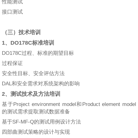
性能测试
接口测试
（三）技术培训
1、DO178C标准培训
DO178C过程、标准的期望目标
过程保证
安全性目标、安全评估方法
DAL和安全需求对系统架构的影响
2、测试技术及方法培训
基于Project environment model和Product element model
的测试需求提取测试数据准备
基于SF-MF-Q的测试用例设计方法
四部曲测试策略的设计与实现