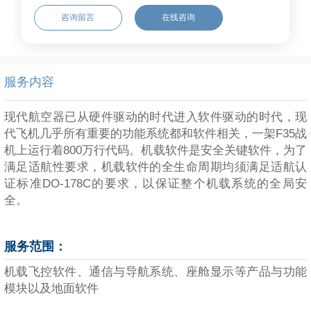
咨询留言
在线咨询
服务内容
现代航空器已从硬件驱动的时代进入软件驱动的时代，现
代飞机几乎所有重要的功能系统都和软件相关，一架F35战
机上运行着800万行代码。机载软件是安全关键软件，为了
满足适航性要求，机载软件的全生命周期均须满足适航认
证标准DO-178C的要求，以保证整个机载系统的全局安
全。
服务范围：
机载飞控软件、通信与导航系统、座舱显示等产品与功能
模块以及地面软件