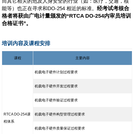
而其它相关的危及人身安全的行业（如：医疗，交通，核
经考试考核合
能等）也正在寻求和DO-254 相近的标准。
格者将获由广电计量颁发的“RTCA DO-254内审员培训
合格证书”。
培训内容及课程安排
课程
主要内容
机载电子硬件计划过程要求
机载电子硬件开发过程要求
机载电子硬件验证过程要求
RTCA DO-254课
机载电子硬件构型管理过程要求
程体系
机载电子硬件质量保证过程要求