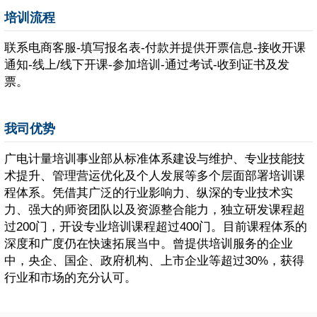
培训流程
联系电商客服-填写报名表-付款并提供开票信息-接收开课
通知-线上/线下开课-参加培训-通过考试-收到证书及发
票。
我司优势
广电计量培训事业部从标准体系建设与维护、专业技能技
术提升、管理营运优化及个人发展等多个层面部署培训课
程体系。凭借其广泛的行业影响力、纵深的专业技术实
力、强大的师资团队以及资源整合能力，独立研发课程超
过200门，开设专业培训课程超过400门。目前课程体系的
深度和广度仍在快速拓展当中。曾提供培训服务的企业
中，央企、国企、政府机构、上市企业等超过30%，获得
行业和市场的充分认可。