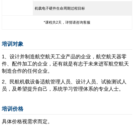
机载电子硬件生命周期过程目标
*课程共2天，详情请咨询客服
培训对象
1、设计并制造航空航天工业产品的企业，航空航天器零
件、配件加工的企业，还有就是有志于未来进军航空航天
制造合作的任何企业。
2、民航机载设备适航管理人员、设计人员、试验测试人
员，及希望提升自己，系统学习管理体系的专业人士。
培训价格
具体价格视需求而定。