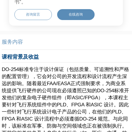
书”。
咨询留言
在线咨询
服务内容
课程背景及收益
DO-254标准专注于设计保证（包括质量、可追溯性和严格
的配置管理），它会对公司的开发流程和设计流程产生深
远的影响。随着最近FAA/EASA正式强制要求，为商业系
统提供飞行硬件的公司现在必须遵照已知的DO-254标准开
发他们的复杂电子硬件组件（即ASIC/FPGA），本课程主
要针对飞行系统组件中的PLD、FPGA 和ASIC 设计。因此
一些针对飞行系统设计电子产品的公司，在他们的PLD、
FPGA 和ASIC 设计流程中必须遵循DO-254 规范。与此同
时，该标准在军事、防御与空间领域也正在被强制执行。