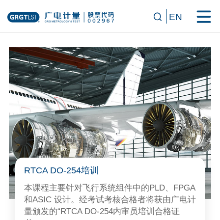
EN
RTCA DO-254培训
本课程主要针对飞行系统组件中的PLD、FPGA
和ASIC 设计。经考试考核合格者将获由广电计
量颁发的“RTCA DO-254内审员培训合格证