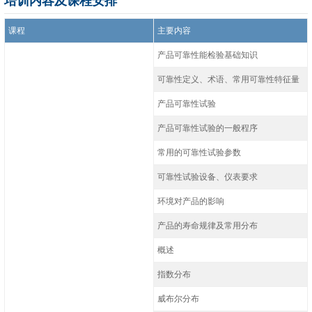
培训内容及课程安排
课程
主要内容
产品可靠性能检验基础知识
可靠性定义、术语、常用可靠性特征量
产品可靠性试验
产品可靠性试验的一般程序
常用的可靠性试验参数
可靠性试验设备、仪表要求
环境对产品的影响
产品的寿命规律及常用分布
概述
指数分布
威布尔分布