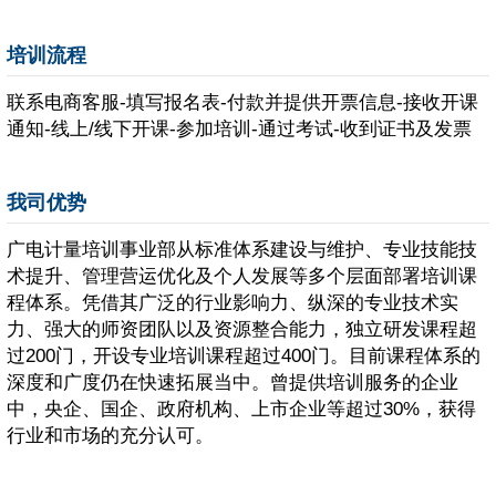
培训流程
联系电商客服-填写报名表-付款并提供开票信息-接收开课
通知-线上/线下开课-参加培训-通过考试-收到证书及发票
我司优势
广电计量培训事业部从标准体系建设与维护、专业技能技
术提升、管理营运优化及个人发展等多个层面部署培训课
程体系。凭借其广泛的行业影响力、纵深的专业技术实
力、强大的师资团队以及资源整合能力，独立研发课程超
过200门，开设专业培训课程超过400门。目前课程体系的
深度和广度仍在快速拓展当中。曾提供培训服务的企业
中，央企、国企、政府机构、上市企业等超过30%，获得
行业和市场的充分认可。