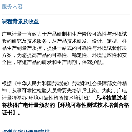
服务内容
课程背景及收益
广电计量一直致力于产品研制和生产阶段可靠性与环境试
验的研究及技术服务，从产品技术研发、设计、定型、样
品生产到量产质控，提供一站式的可靠性与环境试验解决
方案，为您提高产品的可靠性、稳定性、环境适应性和安
全性，缩短产品的研发和生产周期，保驾护航。
根据《中华人民共和国劳动法》劳动和社会保障部文件精
神，从事可靠性检验人员需要先培训后上岗。为此，广电
凡考核通过者
计量特举办“环境可靠性检验技术培训班”。
将获得广电计量颁发的【环境可靠性测试技术培训合格
证书】。