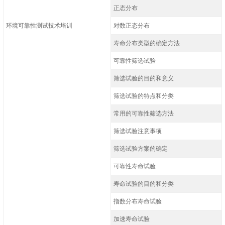
正态分布
环境可靠性测试技术培训
对数正态分布
寿命分布类型的确定方法
可靠性筛选试验
筛选试验的目的和意义
筛选试验的特点和分类
常用的可靠性筛选方法
筛选试验注意事项
筛选试验方案的确定
可靠性寿命试验
寿命试验的目的和分类
指数分布寿命试验
加速寿命试验