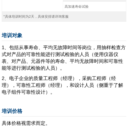
高加速寿命试验
*具体培训时间为2天，具体安排请详询客服
培训对象
1、包括从事寿命、平均无故障时间等岗位，用抽样检查方
式对产品的可靠性能进行测试检验的人员（使用仪器仪
表、对产品、元器件等的寿命、平均无故障时间和可靠性
能等进行测试检验的人员）。
2、电子企业的质量工程师（经理），采购工程师（经
理），可靠性工程师（经理），和设计人员（侧重于了解
电子组件可靠性设计）。
培训价格
具体价格视需求而定。