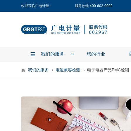
欢迎莅临广电计量！
服务热线 400-602-0999
我们的服务
您的行业
我们的服务
电磁兼容检测
电子电器产品EMC检测