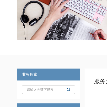
业务搜索
服务