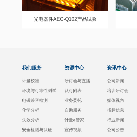
光电器件AEC-Q102产品试验
我们服务
资源中心
资讯中心
计量校准
研讨会与直播
公司新闻
环境与可靠性测试
认可附表
培训研讨会
电磁兼容检测
业务委托
媒体视角
化学分析
自助服务
招标信息
失效分析
计量e管家
行业新闻
安全检测与认证
宣传视频
公司公告