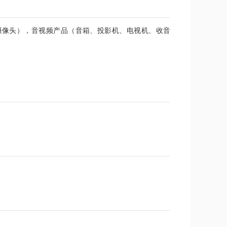
摄像头），音视频产品（音箱、投影机、电视机、收音