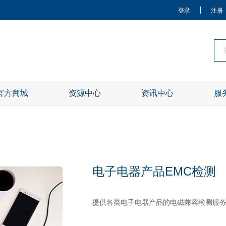
登录
注册
官方商城
资源中心
资讯中心
服
关于我们
电子电器产品EMC检测
提供各类电子电器产品的电磁兼容检测服