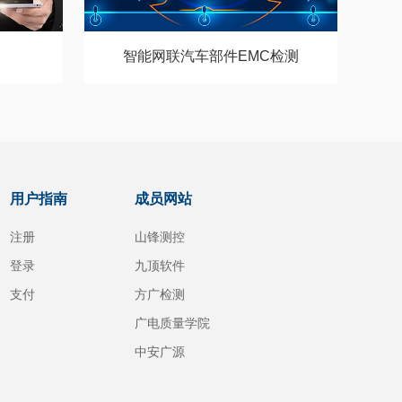
智能网联汽车部件EMC检测
用户指南
成员网站
注册
山锋测控
登录
九顶软件
支付
方广检测
广电质量学院
中安广源