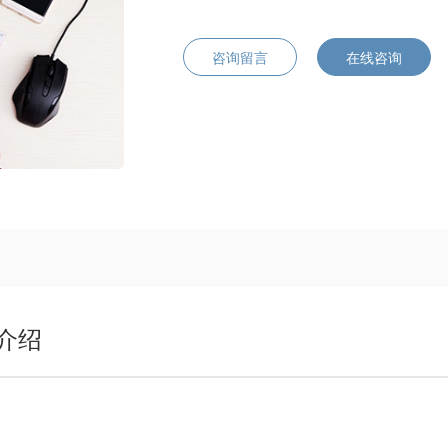
咨询留言
在线咨询
介绍