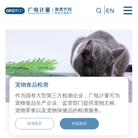
EN
宠物食品检测
作为国有大型第三方检测企业，广电计量可为
宠物食品生产企业、监管部门提供宠物主粮、
宠物零食以及宠物保健品的检测服务。
咨询留言
在线咨询