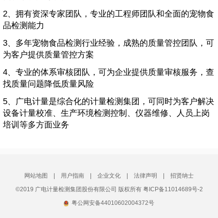
2、拥有资深专家团队，专业的工程师团队和全面的宠物食
品检测能力
3、多年宠物食品检测行业经验，成熟的质量管控团队，可
为客户提供质量管控方案
4、专业的体系审核团队，可为企业提供质量审核服务，查
找质量问题降低质量风险
5、广电计量是综合化的计量检测集团，可同时为客户解决
设备计量校准、生产环境检测控制、仪器维修、人员上岗
培训等多方面业务
网站地图
|
用户指南
|
企业文化
|
法律声明
|
招贤纳士
©2019 广电计量检测集团股份有限公司 版权所有 粤ICP备11014689号-2
粤公网安备44010602004372号