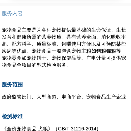
服务内容
宠物食品主要是为各种宠物提供最基础的生命保证、生长
发育和健康所需的营养物质。具有营养全面、消化吸收率
高、配方科学、质量标准、饲喂使用方便以及可预防某些
疾病等优点。宠物食品一般包含宠物主粮如狗粮猫粮等、
宠物零食如宠物饼干、宠物保健品等。广电计量可提供宠
物食品全项目的型式检验服务。
服务范围
政府监管部门、大型商超、电商平台、宠物食品生产企业
检测标准
《全价宠物食品 犬粮》（GB/T 31216-2014）