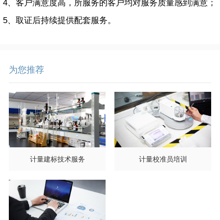
4、客户满意度高，所服务的客户均对服务质量感到满意；
5、取证后持续提供配套服务。
为您推荐
计量建标技术服务
计量校准员培训