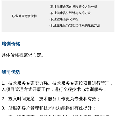
· 职业健康危害的风险管控方法分析
· 职业健康告知设计与实施方法
职业健康危害管控
· 职业健康差异化体检
· 职业健康应急管理类体系的建设方法
培训价格
具体价格视需求而定。
我司优势
1、技术服务专家实力强。技术服务专家按项目进行管理，
以项目管理方式开展工作，进行全程技术与培训服务；
2、投入时间充足，技术服务工作更为专业和有效；
3、所服务客户管理和技术能力能得到有效提升；