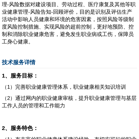
理-风险数据对建设项目、劳动过程、医疗康复及其他等职
业健康管理-风险告知-回顾评价，目的是识别及评估生产
活动中影响人员健康和环境的危害因素，按照风险等级制
度风险控制措施、实现风险的超前控制，更好地预防、控
制和消除职业健康危害，避免发生职业病或工伤，保障员
工身心健康。
技术服务详情
1、服务目标：
（1）完善职业健康管理体系，职业健康相关知识培训
（2）通过网内的职业健康审核，提升职业健康管理与基层
工作人员的管理和工作能力
2、服务特色：