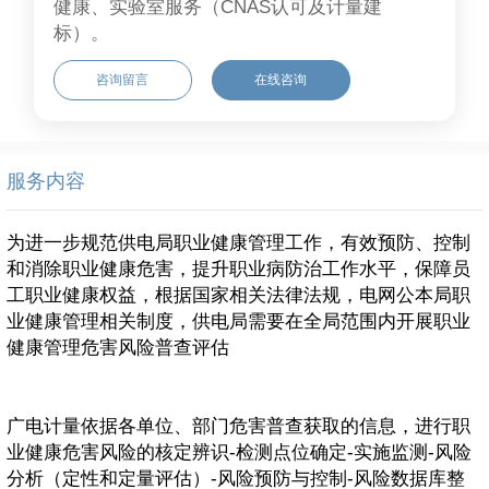
健康、实验室服务（CNAS认可及计量建
标）。
咨询留言
在线咨询
服务内容
为进一步规范供电局职业健康管理工作，有效预防、控制
和消除职业健康危害，提升职业病防治工作水平，保障员
工职业健康权益，根据国家相关法律法规，电网公本局职
业健康管理相关制度，供电局需要在全局范围内开展职业
健康管理危害风险普查评估
广电计量依据各单位、部门危害普查获取的信息，进行职
业健康危害风险的核定辨识-检测点位确定-实施监测-风险
分析（定性和定量评估）-风险预防与控制-风险数据库整