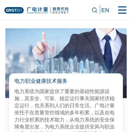
EN
电力职业健康技术服务
电力系统为国家提供了重要的基础性能源设
施，其安全、可靠、稳定运行事关国家经济稳
定运行，也关系到人们的日常生活。广电计量
依托于在质量管控领域的多年积累，以及在电
力行业积累的技术能力，从电力系统的安全保
障角度出发，为电力系统企业提供安风与职业