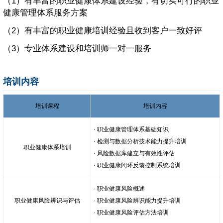
（1）有丰富的职业健康体系建设经验，有切实可行的职业
健康管理体系服务方案
（2）有丰富的职业健康培训经验且收到客户一致好评
（3）专业体系建设和培训师一对一服务
培训内容
培训课程
培训内容
· 职业健康管理体系基础知识
· 检测与数据分析技术能力提升培训
职业健康体系培训
· 风险数据库建立与有效性评估
· 职业健康闭环反馈控制系统培训
· 职业健康风险概述
职业健康风险辨识与评估
· 职业健康风险辨识能力提升培训
· 职业健康风险评估方法培训