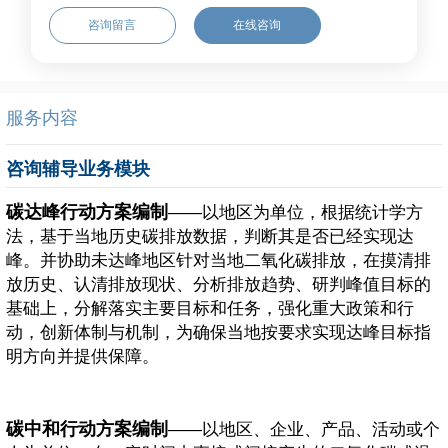
咨询留言
在线咨询
服务内容
咨询辅导业务模块
碳达峰行动方案编制
——以地区为单位，根据统计学方
法，基于当地历史碳排放数据，判断其是否已经实现达
峰。并协助未达峰地区针对当地二氧化碳排放，在摸清排
放历史、认清排放现状、分析排放趋势、研判峰值目标的
基础上，分解落实主要目标和任务，强化重大政策和行
动，创新体制与机制，为确保当地按要求实现达峰目标指
明方向并提供保障。
碳中和行动方案编制
——以地区、企业、产品、活动或个