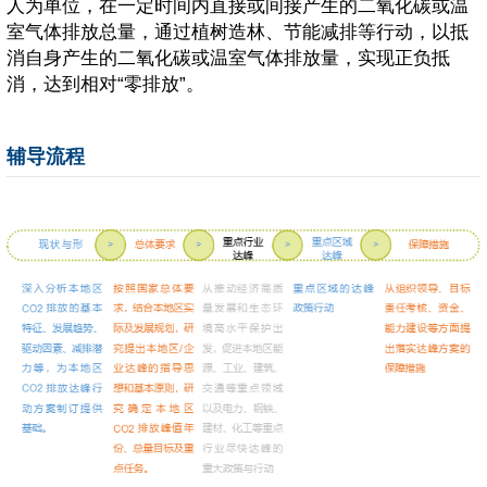
人为单位，在一定时间内直接或间接产生的二氧化碳或温
室气体排放总量，通过植树造林、节能减排等行动，以抵
消自身产生的二氧化碳或温室气体排放量，实现正负抵
消，达到相对“零排放”。
辅导流程