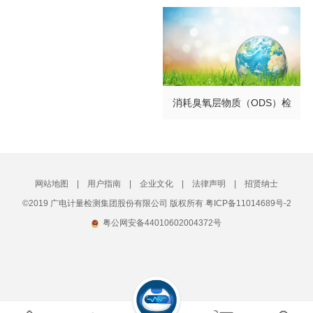
消耗臭氧层物质（ODS）检
测
网站地图
|
用户指南
|
企业文化
|
法律声明
|
招贤纳士
©2019 广电计量检测集团股份有限公司 版权所有 粤ICP备11014689号-2
粤公网安备44010602004372号