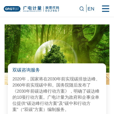
EN
双碳咨询服务
2020年，国家将在2030年前实现碳排放达峰、
2060年前实现碳中和。国务院随后发布了
《2030年前碳达峰行动方案》，明确了碳达峰
的10项行动方案。广电计量为政府和企事业单
位提供“碳达峰行动方案”及“碳中和行动方
案”（“双碳”方案）编制服务。