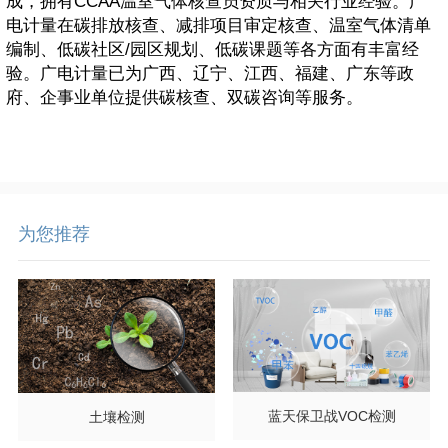
成，拥有CCAA温室气体核查员资质与相关行业经验。广
电计量在碳排放核查、减排项目审定核查、温室气体清单
编制、低碳社区/园区规划、低碳课题等各方面有丰富经
验。广电计量已为广西、辽宁、江西、福建、广东等政
府、企事业单位提供碳核查、双碳咨询等服务。
为您推荐
蓝天保卫战VOC检测
土壤检测