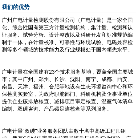
我们的优势
广州广电计量检测股份有限公司（广电计量）是一家全国
化、综合性国有第三方计量检测机构，集计量、检测和认
证服务、试验分析、设计整改以及科研开发和标准规范编
制于一体，在计量校准、可靠性与环境试验、电磁兼容检
测等多个领域的技术能力及行业规模处于国内领先水平。
广电计量在全国建有23个技术服务基地，覆盖全国主要城
市；其中广州、郑州、长沙、沈阳、南宁、成都、西安、
南昌、天津、福州、合肥等地设有生态环境咨询中心和环
保检测实验室，为政府职能部门、科研机构及企事业单位
提供企业碳排放核查、减排项目审定核查、温室气体清单
编制、双碳咨询、产品碳足迹核查等系列服务。
广电计量“双碳”业务服务团队由数十名中高级工程师组