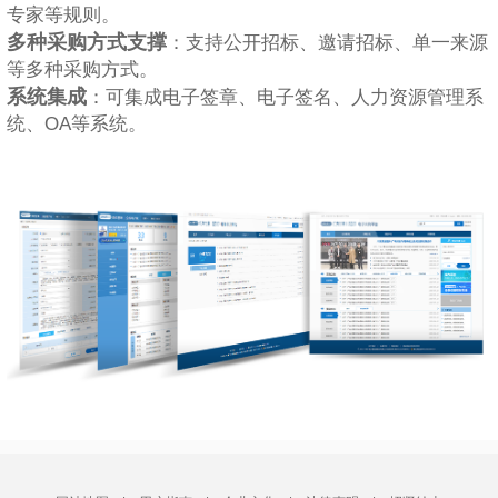
专家等规则。
多种采购方式支撑
：支持公开招标、邀请招标、单一来源
等多种采购方式。
系统集成
：可集成电子签章、电子签名、人力资源管理系
统、OA等系统。