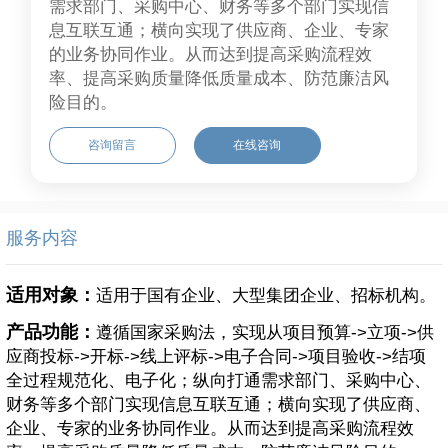
需求部门、采购中心、财务等多个部门实现信
息互联互通；横向实现了供应商、企业、专家
的业务协同作业。从而达到提高采购流程效
率、提高采购质量降低质量成本、防范廉洁风
险目的。
咨询留言
在线咨询
服务内容
适用对象：
适用于国有企业、大型集团企业、招标机构。
产品功能：
遵循国家采购法，实现从项目预算->立项->供
应商投标->开标->线上评标->电子合同->项目验收->结项
全过程规范化、电子化；纵向打通需求部门、采购中心、
财务等多个部门实现信息互联互通；横向实现了供应商、
企业、专家的业务协同作业。从而达到提高采购流程效