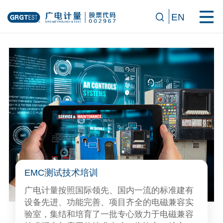
EN
EMC测试技术培训
广电计量按照国际领先、国内一流的标准建有
设备先进、功能完善、项目齐全的电磁兼容实
验室，集结和培育了一批专心致力于电磁兼容