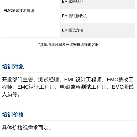
EMI试验场地
EMC测试技术培训
EMI测试接收机
EMI测试方法
*具体培训时间及开课安排请详询客服
培训对象
开发部门主管、测试经理、EMC设计工程师、EMC整改工
程师、EMC认证工程师、电磁兼容测试工程师、EMC测试
人员等。
培训价格
具体价格视需求而定。