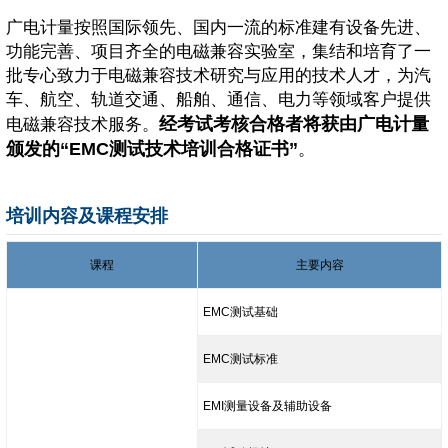
广电计量按照国际领先、国内一流的标准建有设备先进、
功能完善、项目齐全的电磁兼容实验室，集结和培育了一
批专心致力于电磁兼容技术研究与应用的技术人才，为汽
车、航空、轨道交通、船舶、通信、电力等领域客户提供
经考试考核合格者将获由广电计量
电磁兼容技术服务。
颁发的“EMC测试技术培训合格证书”
。
培训内容及课程安排
课程
主要内容
EMC测试基础
EMC测试标准
EMI测量设备及辅助设备