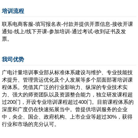
培训流程
联系电商客服-填写报名表-付款并提供开票信息-接收开课
通知-线上/线下开课-参加培训-通过考试-收到证书及发
票。
我司优势
广电计量培训事业部从标准体系建设与维护、专业技能技
术提升、管理营运优化及个人发展等多个层面部署培训课
程体系。凭借其广泛的行业影响力、纵深的专业技术实
力、强大的师资团队以及资源整合能力，独立研发课程超
过200门，开设专业培训课程超过400门。目前课程体系的
深度和广度仍在快速拓展当中。曾提供培训服务的企业
中，央企、国企、政府机构、上市企业等超过30%，获得
行业和市场的充分认可。