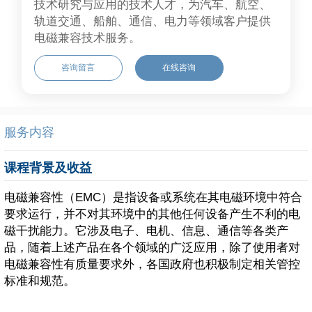
技术研究与应用的技术人才，为汽车、航空、
轨道交通、船舶、通信、电力等领域客户提供
电磁兼容技术服务。
咨询留言
在线咨询
服务内容
课程背景及收益
电磁兼容性（EMC）是指设备或系统在其电磁环境中符合
要求运行，并不对其环境中的其他任何设备产生不利的电
磁干扰能力。它涉及电子、电机、信息、通信等各类产
品，随着上述产品在各个领域的广泛应用，除了使用者对
电磁兼容性有质量要求外，各国政府也积极制定相关管控
标准和规范。