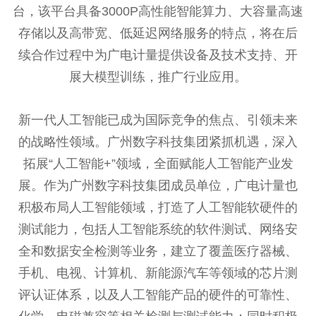
台，该平台具备3000P高性能智能算力、大容量高速
存储以及高带宽、低延迟网络服务的特点，将在后
续合作过程中为广电计量提供设备及技术支持、开
展大模型训练，推广行业应用。
新一代人工智能已成为国际竞争的焦点、引领未来
的战略性领域。广州数字科技集团紧抓机遇，深入
拓展“人工智能+”领域，全面赋能人工智能产业发
展。作为广州数字科技集团成员单位，广电计量也
积极布局人工智能领域，打造了人工智能软硬件的
测试能力，包括人工智能系统的软件测试、网络安
全和数据安全检测等业务，建立了覆盖医疗器械、
手机、电视、计算机、新能源汽车等领域的芯片测
评认证体系，以及人工智能产品的硬件的可靠性、