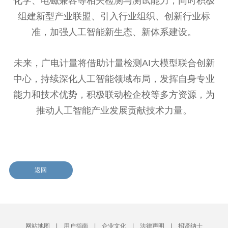
化学、电磁兼容等相关检测与测试能力；同时积极
组建新型产业联盟、引入行业组织、创新行业标
准，加强人工智能新生态、新体系建设。
未来，广电计量将借助计量检测AI大模型联合创新
中心，持续深化人工智能领域布局，发挥自身专业
能力和技术优势，积极联动检企校等多方资源，为
推动人工智能产业发展贡献技术力量。
返回
网站地图
|
用户指南
|
企业文化
|
法律声明
|
招贤纳士