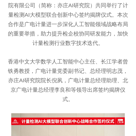
院有限公司（简称：亦庄AI研究院）共同举行了计
量检测AI大模型联合创新中心签约揭牌仪式。本次
合作是广电计量进一步深化人工智能领域战略布局
的重要举措，助力提升检企校协同研发能力，加快
计量检测行业数字技术迭代。
香港中文大学数学人工智能中心主任、长江学者曾
铁勇教授，广电计量党委副书记、总经理明志茂，
亦庄AI研究院院长倪夙，广电计量总经理助理、北
京广电计量总经理李良和等领导出席签约揭牌仪
式。