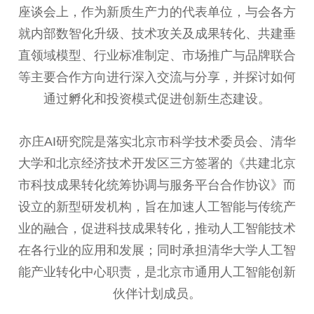
座谈会上，作为新质生产力的代表单位，与会各方
就内部数智化升级、技术攻关及成果转化、共建垂
直领域模型、行业标准制定、市场推广与品牌联合
等主要合作方向进行深入交流与分享，并探讨如何
通过孵化和投资模式促进创新生态建设。
亦庄AI研究院是落实北京市科学技术委员会、清华
大学和北京经济技术开发区三方签署的《共建北京
市科技成果转化统筹协调与服务平台合作协议》而
设立的新型研发机构，旨在加速人工智能与传统产
业的融合，促进科技成果转化，推动人工智能技术
在各行业的应用和发展；同时承担清华大学人工智
能产业转化中心职责，是北京市通用人工智能创新
伙伴计划成员。