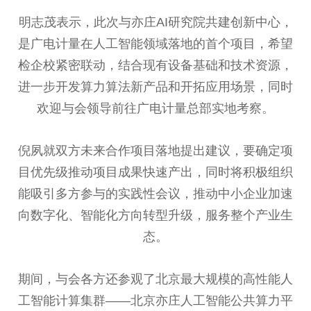
明志茂表示，此次与亦庄AI研究院共建创新中心，
是广电计量在人工智能领域落地的首个项目，希望
检企校紧密联动，结合现有设备基础和技术资源，
进一步开发算力算法新产品和开拓应用场景，同时
欢迎与会领导前往广电计量总部实地考察。
倪夙就双方未来合作项目落地提出建议，要确定项
目优先级推动项目成果快速产出，同时将积极组织
能吸引多方参与的实践性会议，推动中小企业加速
向数字化、智能化方向转型升级，服务整个产业生
态。
期间，与会各方还参观了北京最大规模的高性能人
工智能计算集群——北京亦庄人工智能公共算力平