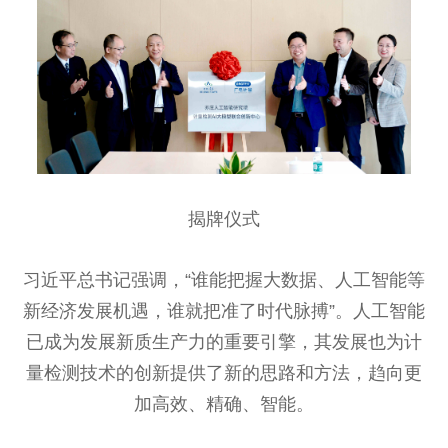
揭牌仪式
习近平总书记强调，“谁能把握大数据、人工智能等
新经济发展机遇，谁就把准了时代脉搏”。人工智能
已成为发展新质生产力的重要引擎，其发展也为计
量检测技术的创新提供了新的思路和方法，趋向更
加高效、精确、智能。