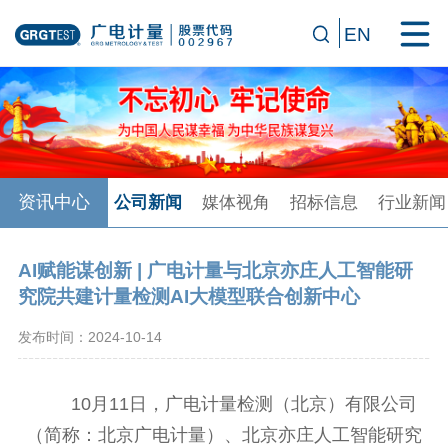
EN
资讯中心
公司新闻
媒体视角
招标信息
行业新闻
AI赋能谋创新 | 广电计量与北京亦庄人工智能研
究院共建计量检测AI大模型联合创新中心
发布时间：2024-10-14
10月11日，广电计量检测（北京）有限公司
（简称：北京广电计量）、北京亦庄人工智能研究