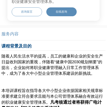
职业健康安全管理体系。
咨询留言
在线咨询
服务内容
课程背景及目的
随着人民生活水平的提高，员工的健康和企业的安全生产
日益收到国家的重视，伴随着“健康中国2030规划纲要”的
提出，企业如何将职业健康管理融入日常工作管理体系
中，成为了各大中小型企业管理体系建设的新挑战。
本培训课程旨在指导各大中小型企业依据国家相关规章标
准要求建立符合要求且能与本公司管理体系融合有效运行
凡考核通过者将获得广电计
的职业健康安全管理体系。