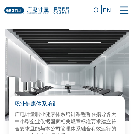
EN
职业健康体系培训
广电计量职业健康体系培训课程旨在指导各大
中小型企业依据国家相关规章标准要求建立符
合要求且能与本公司管理体系融合有效运行的