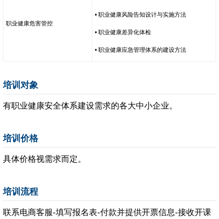
• 职业健康风险告知设计与实施方法
职业健康危害管控
• 职业健康差异化体检
• 职业健康应急管理体系的建设方法
培训对象
有职业健康安全体系建设需求的各大中小企业。
培训价格
具体价格视需求而定。
培训流程
联系电商客服-填写报名表-付款并提供开票信息-接收开课