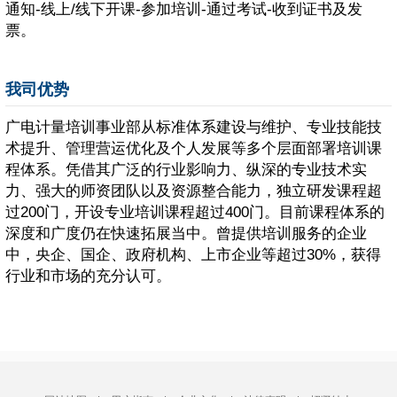
通知-线上/线下开课-参加培训-通过考试-收到证书及发
票。
我司优势
广电计量培训事业部从标准体系建设与维护、专业技能技
术提升、管理营运优化及个人发展等多个层面部署培训课
程体系。凭借其广泛的行业影响力、纵深的专业技术实
力、强大的师资团队以及资源整合能力，独立研发课程超
过200门，开设专业培训课程超过400门。目前课程体系的
深度和广度仍在快速拓展当中。曾提供培训服务的企业
中，央企、国企、政府机构、上市企业等超过30%，获得
行业和市场的充分认可。