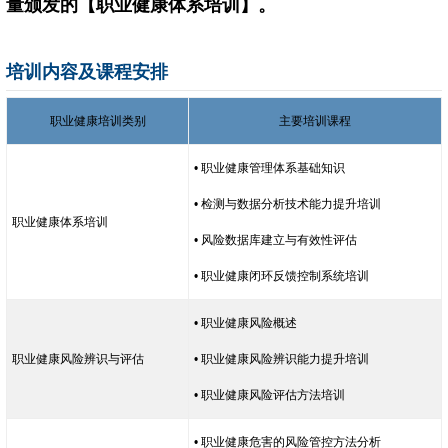
量颁发的【职业健康体系培训】。
培训内容及课程安排
职业健康培训类别
主要培训课程
• 职业健康管理体系基础知识
• 检测与数据分析技术能力提升培训
职业健康体系培训
• 风险数据库建立与有效性评估
• 职业健康闭环反馈控制系统培训
• 职业健康风险概述
职业健康风险辨识与评估
• 职业健康风险辨识能力提升培训
• 职业健康风险评估方法培训
• 职业健康危害的风险管控方法分析