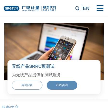
EN
无线产品SRRC预测试
为无线产品提供预测试服务
咨询留言
在线咨询
服务内容