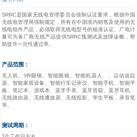
SRRC是国家无线电管理委员会强制认证要求，根据中国
无线电管理局强制规定，所有在中国境内销售及使用的无
线电组件产品，必须取得无线电型号的核准认证。广电计
量可为各厂商无线产品提供SRRC预测试及故障诊断，帮
助提升一次性通过率。
产品范围：
无人机、VR眼镜、智能眼镜、智能机器人、、运动追踪
器、智能家居设备、智能行车记录仪、智能手机、智能平
板、笔记本、游戏本、蓝牙手表、蓝牙音箱、蓝牙耳机、
无线路由器、无线播放器、无线投影、学生平板、录音笔
等。
测试周期：
7个工作日左右