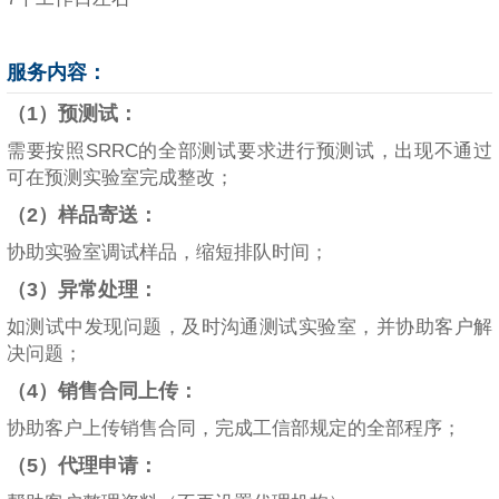
服务内容：
（1）预测试：
需要按照SRRC的全部测试要求进行预测试，出现不通过
可在预测实验室完成整改；
（2）样品寄送：
协助实验室调试样品，缩短排队时间；
（3）异常处理：
如测试中发现问题，及时沟通测试实验室，并协助客户解
决问题；
（4）销售合同上传：
协助客户上传销售合同，完成工信部规定的全部程序；
（5）代理申请：